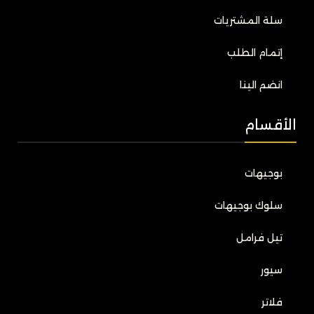
سلة المشتريات
إتمام الطلب
انضم الينا
الأقسام
بوجيهات
سلوك بوجيهات
تيل فرامل
سيور
فلاتر