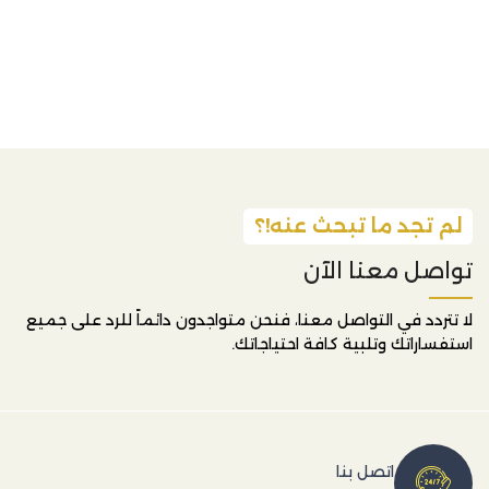
لم تجد ما تبحث عنه!؟
تواصل معنا الآن
لا تتردد في التواصل معنا، فنحن متواجدون دائماً للرد على جميع
استفساراتك وتلبية كافة احتياجاتك.
اتصل بنا