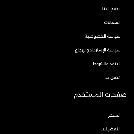
انضم الينا
المقالات
سياسة الخصوصية
سياسة الإسترداد والإرجاع
البنود والشروط
اتصل بنا
صفحات المستخدم
المتجر
التفضيلات