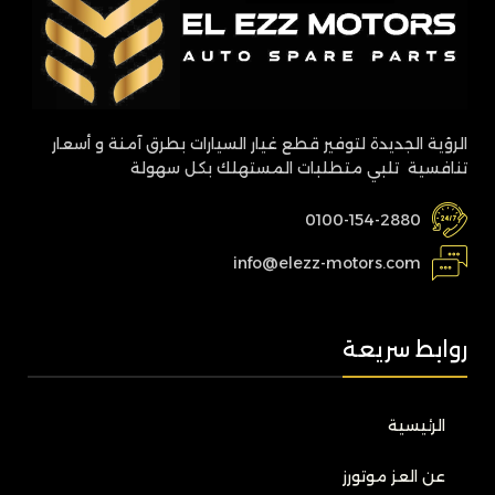
الرؤية الجديدة لتوفير قطع غيار السيارات بطرق آمنة و أسعار
تنافسية تلبي متطلبات المستهلك بكل سهولة
0100-154-2880
info@elezz-motors.com
روابط سريعة
الرئيسية
عن العز موتورز