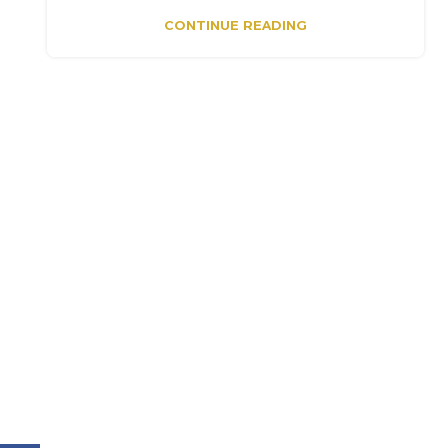
CONTINUE READING