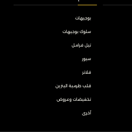
بوجيهات
سلوك بوجيهات
تيل فرامل
سيور
فلاتر
قلب طرمبة البنزين
تخفيضات وعروض
آخرى