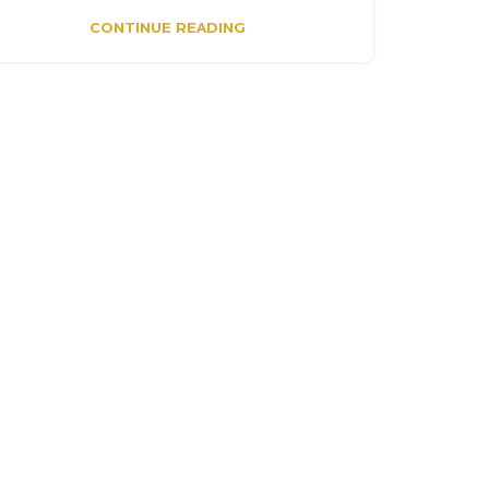
CONTINUE READING