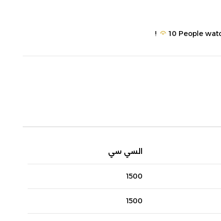
10
People watc
السي سي
1500
1500