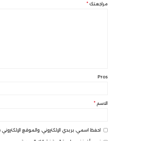
*
مراجعتك
Pros
*
الاسم
احفظ اسمي، بريدي الإلكتروني، والموقع الإلكترون