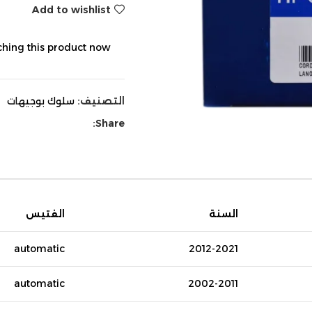
Add to wishlist
hing this product now!
التصنيف:
سلوك بوجيهات
Share:
السنة
الفتيس
automatic
2012-2021
automatic
2002-2011