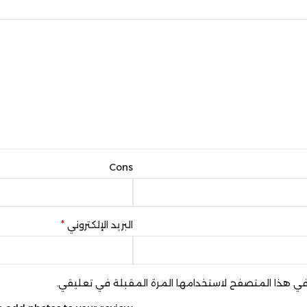
Cons
*
البريد الإلكتروني
ي في هذا المتصفح لاستخدامها المرة المقبلة في تعليقي.