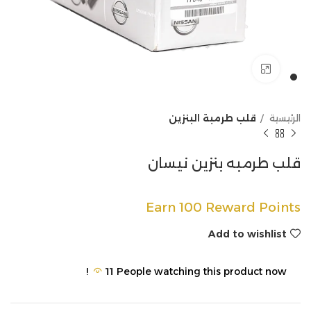
Click to enlarge
الرئيسية
قلب طرمبة البنزين
قلب طرمبه بنزين نيسان
Earn 100 Reward Points
Add to wishlist
11
People watching this product now!