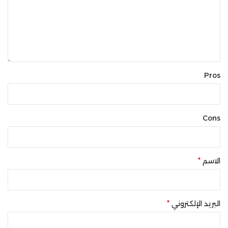
Pros
Cons
*
الاسم
*
البريد الإلكتروني