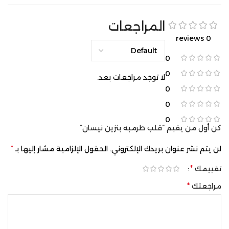
المراجعات
0 reviews
0
0
لا توجد مراجعات بعد.
0
0
0
كن أول من يقيم “قلب طرمبه بنزين نيسان”
*
لن يتم نشر عنوان بريدك الإلكتروني.
الحقول الإلزامية مشار إليها بـ
*
تقييمك
*
مراجعتك