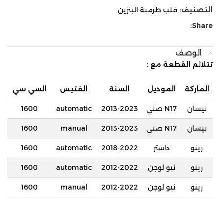
التصنيف:
قلب طرمبة البنزين
Share:
الوصف
تتلائم القطعة مع
:
الماركة
الموديل
السنة
الفتيس
السي سي
نيسان
N17 صني
2013-2023
automatic
1600
نيسان
N17 صني
2013-2023
manual
1600
رينو
داستر
2018-2022
automatic
1600
رينو
نيو لوجن
2012-2022
automatic
1600
رينو
نيو لوجن
2012-2022
manual
1600