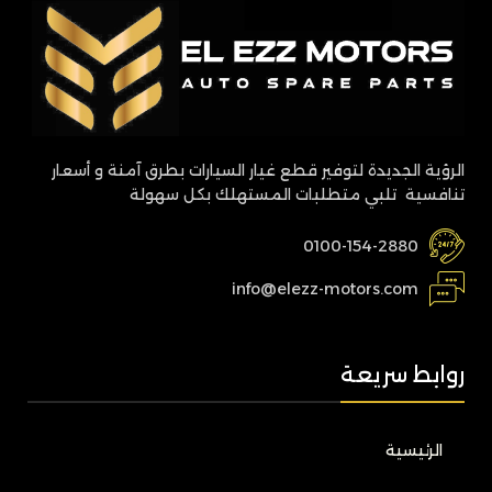
الرؤية الجديدة لتوفير قطع غيار السيارات بطرق آمنة و أسعار
تنافسية تلبي متطلبات المستهلك بكل سهولة
0100-154-2880
info@elezz-motors.com
روابط سريعة
الرئيسية