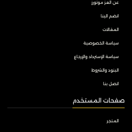
عن العز موتورز
انضم الينا
المقالات
سياسة الخصوصية
سياسة الإسترداد والإرجاع
البنود والشروط
اتصل بنا
صفحات المستخدم
المتجر