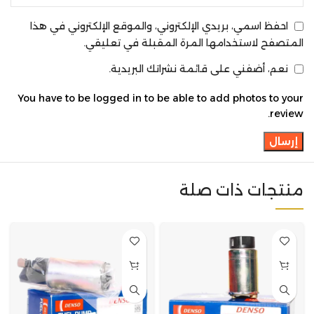
احفظ اسمي، بريدي الإلكتروني، والموقع الإلكتروني في هذا
المتصفح لاستخدامها المرة المقبلة في تعليقي.
نعم، أضفني على قائمة نشراتك البريدية.
You have to be logged in to be able to add photos to your
review.
منتجات ذات صلة