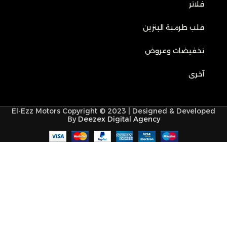
فلاتر
قلب طرمبة البنزين
تخفيضات وعروض
آخرى
El-Ezz Motors Copyright © 2023 | Designed & Developed
By
Deezex Digital Agency