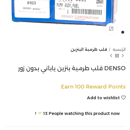
Click to enlarge
الرئيسية
قلب طرمبة البنزين
DENSO قلب طرمبة بنزين ياباني بدون زور
Earn 100 Reward Points
Add to wishlist
13
People watching this product now!