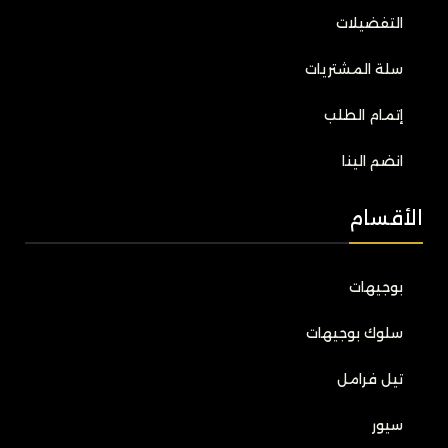
التفضيلات
سلة المشتريات
إتمام الطلب
انضم الينا
الأقسام
بوجيهات
سلوك بوجيهات
تيل فرامل
سيور