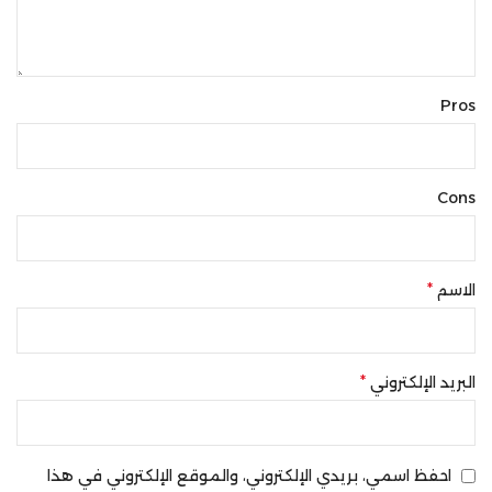
Pros
Cons
*
الاسم
*
البريد الإلكتروني
احفظ اسمي، بريدي الإلكتروني، والموقع الإلكتروني في هذا