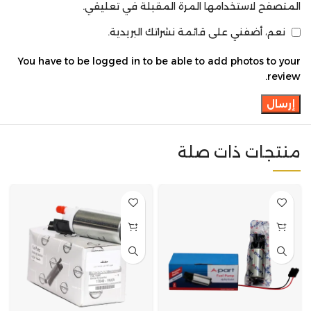
المتصفح لاستخدامها المرة المقبلة في تعليقي.
نعم، أضفني على قائمة نشراتك البريدية.
You have to be logged in to be able to add photos to your
review.
منتجات ذات صلة