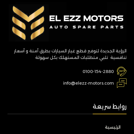
الرؤية الجديدة لتوفير قطع غيار السيارات بطرق آمنة و أسعار
تنافسية تلبي متطلبات المستهلك بكل سهولة
0100-154-2880
info@elezz-motors.com
روابط سريعة
الرئيسية